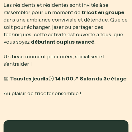
Les résidents et résidentes sont invités à se
rassembler pour un moment de
tricot en groupe
,
dans une ambiance conviviale et détendue. Que ce
soit pour échanger, jaser ou partager des
techniques, cette activité est ouverte à tous, que
vous soyez
débutant ou plus avancé
.
Un beau moment pour créer, socialiser et
s’entraider !
📅
Tous les jeudis
🕑
14 h 00
📍
Salon du 3e étage
Au plaisir de tricoter ensemble !