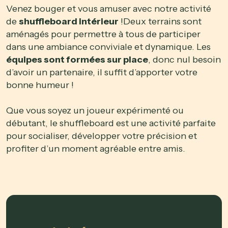
Venez bouger et vous amuser avec notre activité
de
shuffleboard intérieur
!
Deux terrains sont
aménagés pour permettre à tous de participer
dans une ambiance conviviale et dynamique. Les
équipes sont formées sur place
, donc nul besoin
d’avoir un partenaire, il suffit d’apporter votre
bonne humeur !
Que vous soyez un joueur expérimenté ou
débutant, le shuffleboard est une activité parfaite
pour socialiser, développer votre précision et
profiter d’un moment agréable entre amis.