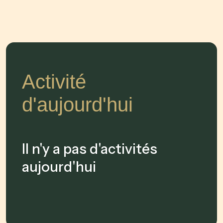
Activité
d'aujourd'hui
Il n'y a pas d'activités
aujourd'hui