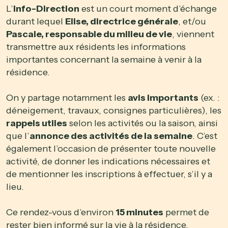
L’
Info-Direction
est un court moment d’échange
durant lequel
Elise, directrice générale
, et/ou
Pascale, responsable du milieu de vie
, viennent
transmettre aux résidents les informations
importantes concernant la semaine à venir à la
résidence.
On y partage notamment les
avis importants
(ex. :
déneigement, travaux, consignes particulières), les
rappels utiles
selon les activités ou la saison, ainsi
que l’
annonce des activités de la semaine
. C’est
également l’occasion de présenter toute nouvelle
activité, de donner les indications nécessaires et
de mentionner les inscriptions à effectuer, s’il y a
lieu.
Ce rendez-vous d’environ
15 minutes
permet de
rester bien informé sur la vie à la résidence.