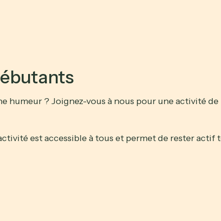
Débutants
onne humeur ? Joignez-vous à nous pour une activité de
ctivité est accessible à tous et permet de rester actif