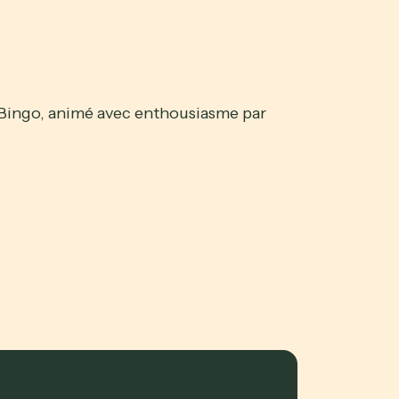
Bingo, animé avec enthousiasme par