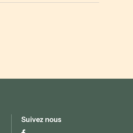
Suivez nous