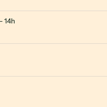
- 14h